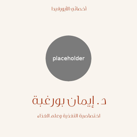
أخصائي الأيورفيدا
د. إيمان بورغبة
اختصاصية التغذية وعلم الغذاء