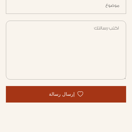
إرسال رسالة