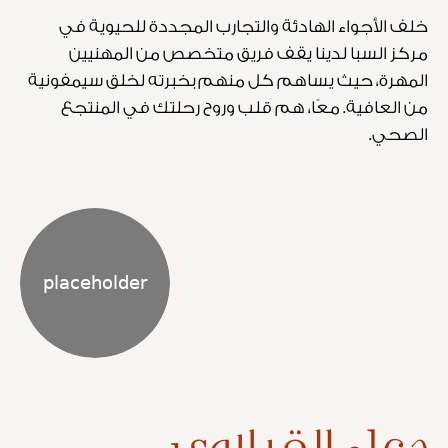
خلف الأجواء الهادئة والتجارب المجددة للحيوية في
مركز السبا لدينا يقف فريق متخصص من المهنيين
المهرة، حيث يساهم كل منهم بخبرته لخلق سيمفونية
من العافية. معًا، هم قلب وروح رحلتك في المنتجع
الصحي.
دعاء القبلاوي