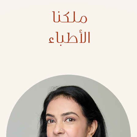
ملكنا
الأطباء