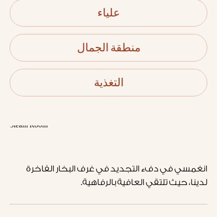
علياء
منطقة الجمال
التغذية
انغمسي في دفء التجديد في غرف البخار الفاخرة
لدينا، حيث تلتقي العافية بالرفاهية.